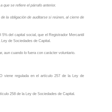
 que se refiere el párrafo anterior.
e la obligación de auditarse si reúnen, al cierre de
 5% del capital social, que el Registrador Mercantil
la Ley de Sociedades de Capital.
ar, aun cuando lo fuera con carácter voluntario.
viene regulada en el artículo 257 de la Ley de
ículo 258 de la Ley de Sociedades de Capital.