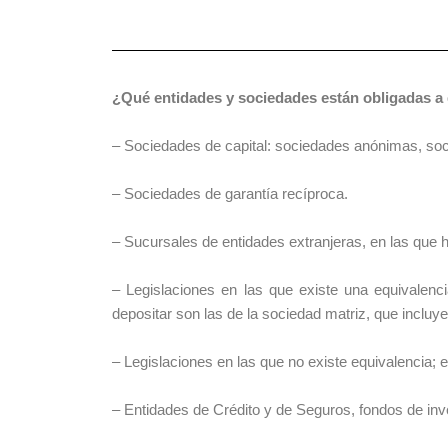
¿Qué entidades y sociedades están obligadas a 
– Sociedades de capital: sociedades anónimas, soc
– Sociedades de garantía recíproca.
– Sucursales de entidades extranjeras, en las que 
– Legislaciones en las que existe una equivalenc
depositar son las de la sociedad matriz, que incluyen
– Legislaciones en las que no existe equivalencia; 
– Entidades de Crédito y de Seguros, fondos de inv