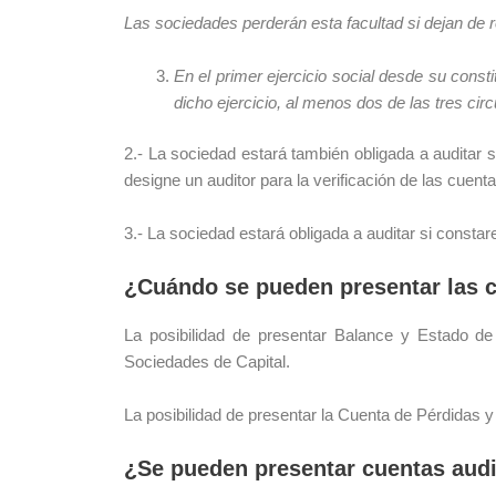
Las sociedades perderán esta facultad si dejan de re
En el primer ejercicio social desde su const
dicho ejercicio, al menos dos de las tres cir
2.- La sociedad estará también obligada a auditar s
designe un auditor para la verificación de las cuent
3.- La sociedad estará obligada a auditar si constar
¿Cuándo se pueden presentar las 
La posibilidad de presentar Balance y Estado 
Sociedades de Capital.
La posibilidad de presentar la Cuenta de Pérdidas
¿Se pueden presentar cuentas audi