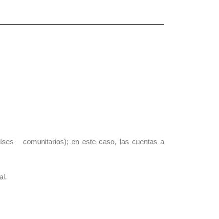
países comunitarios); en este caso, las cuentas a
al.